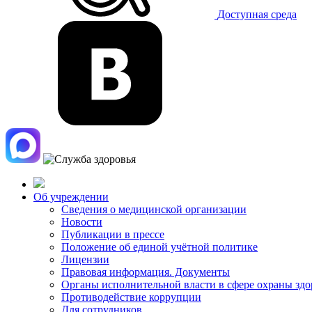
Доступная среда
Об учреждении
Сведения о медицинской организации
Новости
Публикации в прессе
Положение об единой учётной политике
Лицензии
Правовая информация. Документы
Органы исполнительной власти в сфере охраны здо
Противодействие коррупции
Для сотрудников