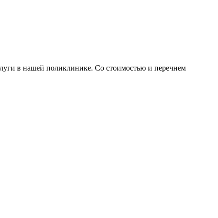
слуги в нашей поликлинике. Со стоимостью и перечнем