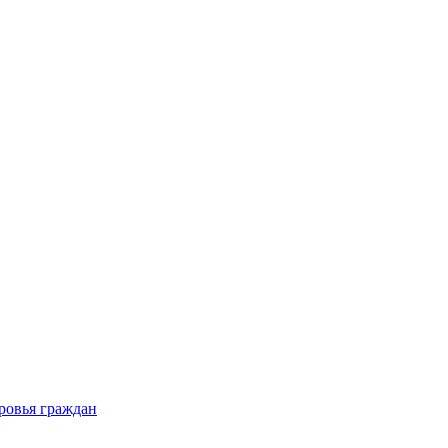
ровья граждан