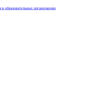
 в образовательных организациях