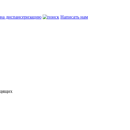
 на диспансеризацию
Написать нам
идящих