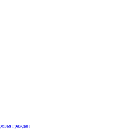
ровья граждан