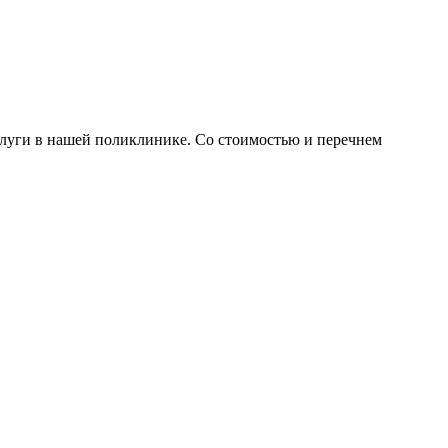
слуги в нашей поликлинике. Со стоимостью и перечнем