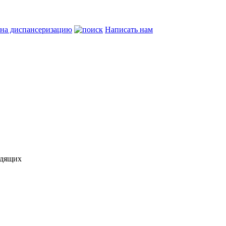
 на диспансеризацию
Написать нам
идящих