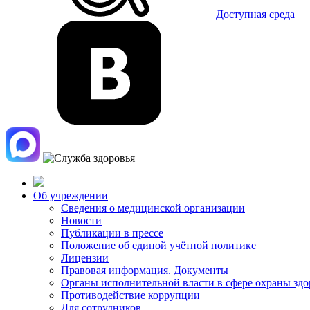
Доступная среда
Об учреждении
Сведения о медицинской организации
Новости
Публикации в прессе
Положение об единой учётной политике
Лицензии
Правовая информация. Документы
Органы исполнительной власти в сфере охраны здо
Противодействие коррупции
Для сотрудников