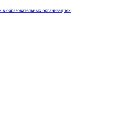
 в образовательных организациях