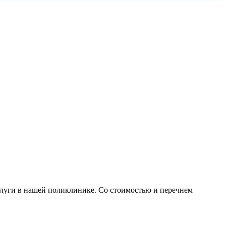
слуги в нашей поликлинике. Со стоимостью и перечнем