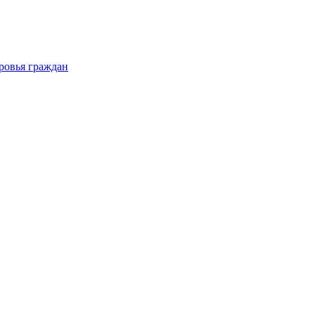
ровья граждан