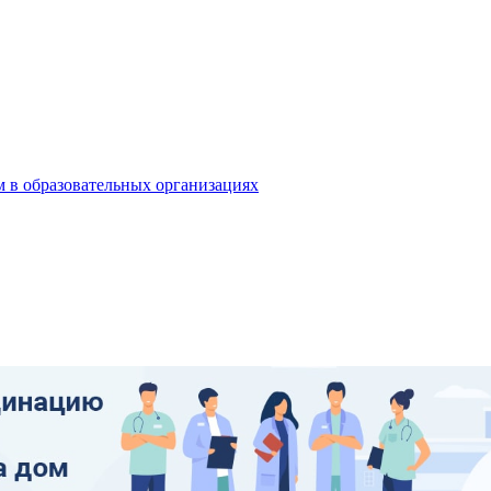
 в образовательных организациях