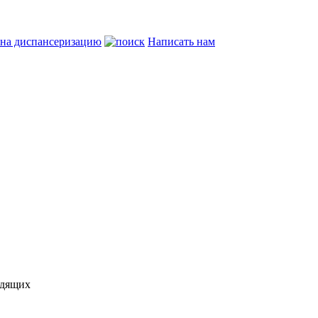
 на диспансеризацию
Написать нам
идящих