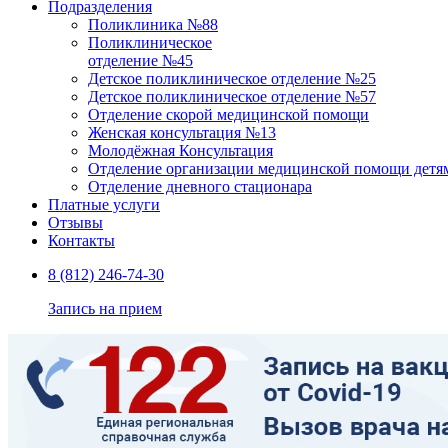
Подразделения
Поликлиника №88
Поликлиническое
отделение №45
Детское поликлиническое отделение №25
Детское поликлиническое отделение №57
Отделение скорой медицинской помощи
Женская консультация №13
Молодёжная Консультация
Отделение организации медицинской помощи детям
Отделение дневного стационара
Платные услуги
Отзывы
Контакты
8 (812) 246-74-30
Запись на прием