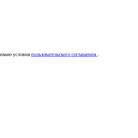
нимаю условия
пользовательского соглашения
.