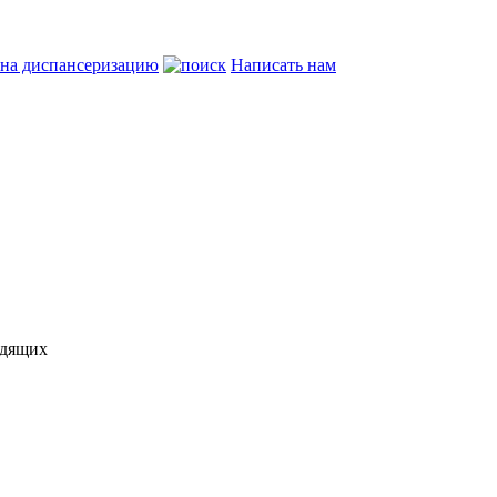
 на диспансеризацию
Написать нам
идящих