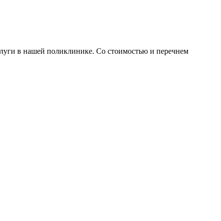
слуги в нашей поликлинике. Со стоимостью и перечнем