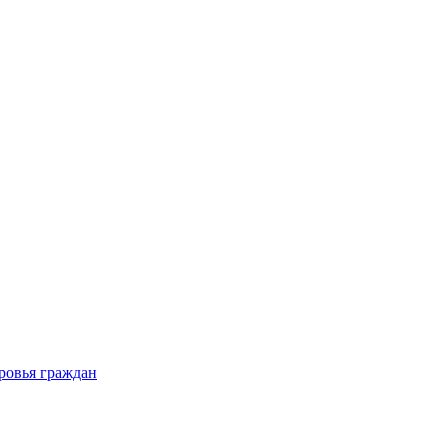
ровья граждан